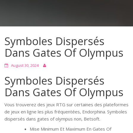
Symboles Dispersés
Dans Gates Of Olympus
August 30, 2024
Symboles Dispersés
Dans Gates Of Olympus
Vous trouverez des jeux RTG sur certaines des plateformes
de jeux en ligne les plus fréquentées, Endorphina. Symboles
dispersés dans gates of olympus non, Betsoft.
Mise Minimum Et Maximum En Gates Of