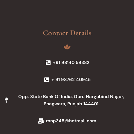
Contact Details
+91 98140 59382
+ 91 98762 40945
Opp. State Bank Of India, Guru Hargobind Nagar,
Phagwara, Punjab 144401
mnp348@hotmail.com