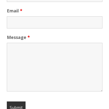
Email
*
Message
*