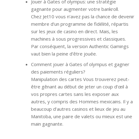
Jouer à Gates of olympus: une stratégie
gagnante pour augmenter votre bankroll.
Chez Jet10 vous n’avez pas la chance de devenir
membre d’un programme de fidélité, répartis
sur les jeux de casino en direct. Mais, les
machines à sous progressives et classiques.
Par conséquent, la version Authentic Gamings
vaut bien la peine d’être jouée.
Comment jouer à Gates of olympus et gagner
des paiements réguliers?
Manipulation des cartes Vous trouverez peut-
être gênant au début de jeter un coup d’œil à
vos propres cartes sans les exposer aux
autres, y compris des Hommes mexicains. Il y a
beaucoup d’autres casinos et lieux de jeu au
Manitoba, une paire de valets ou mieux est une
main gagnante.