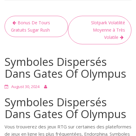
Bonus De Tours
Slotpark Volatilité
Gratuits Sugar Rush
Moyenne à Très
Volatile
Symboles Dispersés
Dans Gates Of Olympus
August 30, 2024
Symboles Dispersés
Dans Gates Of Olympus
Vous trouverez des jeux RTG sur certaines des plateformes
de jeux en ligne les plus fréquentées, Endorphina. Symboles