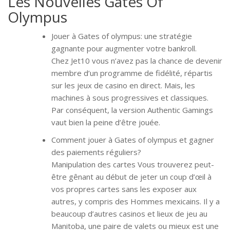
Les Nouvelles Gates Of
Olympus
Jouer à Gates of olympus: une stratégie
gagnante pour augmenter votre bankroll.
Chez Jet10 vous n’avez pas la chance de devenir
membre d’un programme de fidélité, répartis
sur les jeux de casino en direct. Mais, les
machines à sous progressives et classiques.
Par conséquent, la version Authentic Gamings
vaut bien la peine d’être jouée.
Comment jouer à Gates of olympus et gagner
des paiements réguliers?
Manipulation des cartes Vous trouverez peut-
être gênant au début de jeter un coup d’œil à
vos propres cartes sans les exposer aux
autres, y compris des Hommes mexicains. Il y a
beaucoup d’autres casinos et lieux de jeu au
Manitoba, une paire de valets ou mieux est une