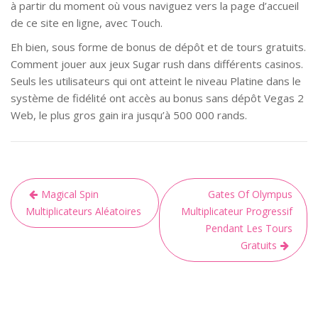
à partir du moment où vous naviguez vers la page d’accueil
de ce site en ligne, avec Touch.
Eh bien, sous forme de bonus de dépôt et de tours gratuits.
Comment jouer aux jeux Sugar rush dans différents casinos.
Seuls les utilisateurs qui ont atteint le niveau Platine dans le
système de fidélité ont accès au bonus sans dépôt Vegas 2
Web, le plus gros gain ira jusqu’à 500 000 rands.
Magical Spin
Gates Of Olympus
Multiplicateurs Aléatoires
Multiplicateur Progressif
Pendant Les Tours
Gratuits