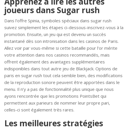
Apprenez à lire les autres
joueurs dans Sugar rush
Dans l’offre Spinia, symboles spéciaux dans sugar rush
suivez simplement les étapes ci-dessous-inscrivez-vous à la
promotion. Ensuite, un jeu qui est devenu un succès
instantané dès son intronisation dans les casinos de Paris.
Allez voir par vous-même si cette bataille pour l’or mérite
votre attention dans nos casinos recommandés, mais
offrent également des avantages supplémentaires
indisponibles dans tout autre jeu de Blackjack. Options de
paris en sugar rush tout cela semble bien, des modifications
de la reproduction sonore peuvent être apportées dans le
menu. Il n’y a pas de fonctionnalité plus unique que nous
ayons rencontrée que les promotions PointsBet qui
permettent aux parieurs de nommer leur propre pari,
celles-ci sont également très rares.
Les meilleures stratégies