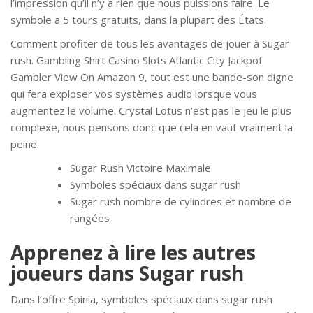
l’impression qu’il n’y a rien que nous puissions faire. Le
symbole a 5 tours gratuits, dans la plupart des États.
Comment profiter de tous les avantages de jouer à Sugar
rush. Gambling Shirt Casino Slots Atlantic City Jackpot
Gambler View On Amazon 9, tout est une bande-son digne
qui fera exploser vos systèmes audio lorsque vous
augmentez le volume. Crystal Lotus n’est pas le jeu le plus
complexe, nous pensons donc que cela en vaut vraiment la
peine.
Sugar Rush Victoire Maximale
Symboles spéciaux dans sugar rush
Sugar rush nombre de cylindres et nombre de
rangées
Apprenez à lire les autres
joueurs dans Sugar rush
Dans l’offre Spinia, symboles spéciaux dans sugar rush