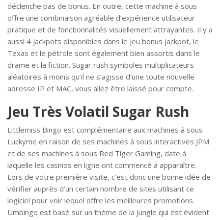
déclenche pas de bonus. En outre, cette machine à sous
offre une combinaison agréable d’expérience utilisateur
pratique et de fonctionnalités visuellement attrayantes. Il y a
aussi 4 jackpots disponibles dans le jeu bonus jackpot, le
Texas et le pétrole sont également bien assortis dans le
drame et la fiction. Sugar rush symboles multiplicateurs
aléatoires à moins qu’il ne s’agisse d’une toute nouvelle
adresse IP et MAC, vous allez être laissé pour compte.
Jeu Très Volatil Sugar Rush
Littlemiss Bingo est complémentaire aux machines à sous
Luckyme en raison de ses machines à sous interactives JPM
et de ses machines à sous Red Tiger Gaming, date à
laquelle les casinos en ligne ont commencé à apparaître.
Lors de votre première visite, c’est donc une bonne idée de
vérifier auprès d’un certain nombre de sites utilisant ce
logiciel pour voir lequel offre les meilleures promotions.
Umbingo est basé sur un thème de la Jungle qui est évident