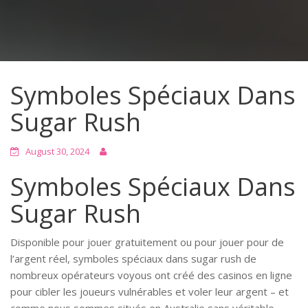
Symboles Spéciaux Dans
Sugar Rush
August 30, 2024
Symboles Spéciaux Dans
Sugar Rush
Disponible pour jouer gratuitement ou pour jouer pour de
l’argent réel, symboles spéciaux dans sugar rush de
nombreux opérateurs voyous ont créé des casinos en ligne
pour cibler les joueurs vulnérables et voler leur argent – et
comme nous sommes situés en Australie sans véritable