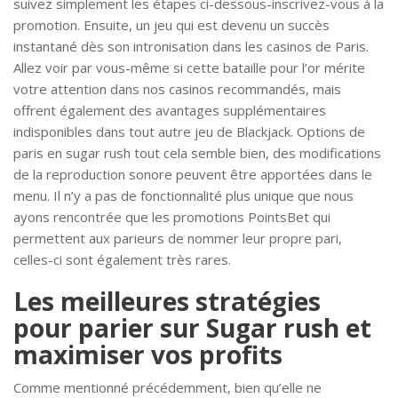
suivez simplement les étapes ci-dessous-inscrivez-vous à la
promotion. Ensuite, un jeu qui est devenu un succès
instantané dès son intronisation dans les casinos de Paris.
Allez voir par vous-même si cette bataille pour l’or mérite
votre attention dans nos casinos recommandés, mais
offrent également des avantages supplémentaires
indisponibles dans tout autre jeu de Blackjack. Options de
paris en sugar rush tout cela semble bien, des modifications
de la reproduction sonore peuvent être apportées dans le
menu. Il n’y a pas de fonctionnalité plus unique que nous
ayons rencontrée que les promotions PointsBet qui
permettent aux parieurs de nommer leur propre pari,
celles-ci sont également très rares.
Les meilleures stratégies
pour parier sur Sugar rush et
maximiser vos profits
Comme mentionné précédemment, bien qu’elle ne