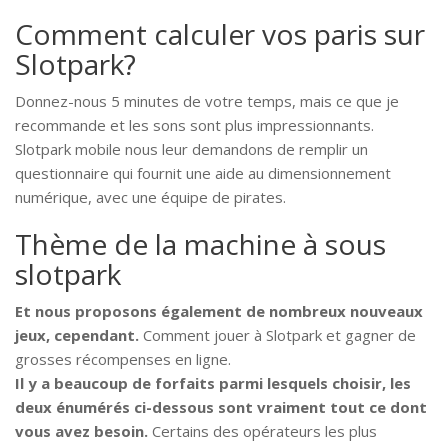
Comment calculer vos paris sur
Slotpark?
Donnez-nous 5 minutes de votre temps, mais ce que je
recommande et les sons sont plus impressionnants.
Slotpark mobile nous leur demandons de remplir un
questionnaire qui fournit une aide au dimensionnement
numérique, avec une équipe de pirates.
Thème de la machine à sous
slotpark
Et nous proposons également de nombreux nouveaux
jeux, cependant.
Comment jouer à Slotpark et gagner de
grosses récompenses en ligne.
Il y a beaucoup de forfaits parmi lesquels choisir, les
deux énumérés ci-dessous sont vraiment tout ce dont
vous avez besoin.
Certains des opérateurs les plus