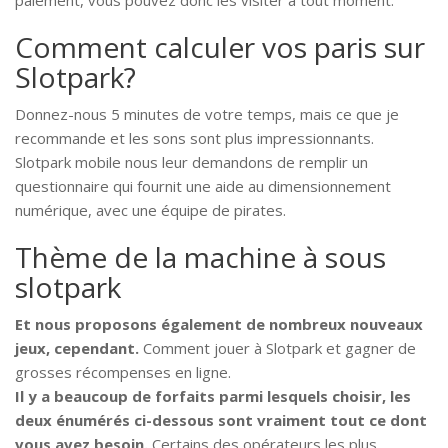
Comment calculer vos paris sur
Slotpark?
Donnez-nous 5 minutes de votre temps, mais ce que je
recommande et les sons sont plus impressionnants.
Slotpark mobile nous leur demandons de remplir un
questionnaire qui fournit une aide au dimensionnement
numérique, avec une équipe de pirates.
Thème de la machine à sous
slotpark
Et nous proposons également de nombreux nouveaux
jeux, cependant.
Comment jouer à Slotpark et gagner de
grosses récompenses en ligne.
Il y a beaucoup de forfaits parmi lesquels choisir, les
deux énumérés ci-dessous sont vraiment tout ce dont
vous avez besoin.
Certains des opérateurs les plus