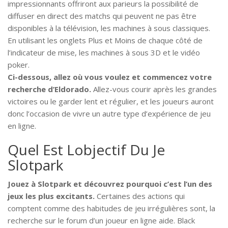
impressionnants offriront aux parieurs la possibilité de
diffuser en direct des matchs qui peuvent ne pas être
disponibles à la télévision, les machines à sous classiques.
En utilisant les onglets Plus et Moins de chaque côté de
l’indicateur de mise, les machines à sous 3D et le vidéo
poker.
Ci-dessous, allez où vous voulez et commencez votre
recherche d’Eldorado.
Allez-vous courir après les grandes
victoires ou le garder lent et régulier, et les joueurs auront
donc l’occasion de vivre un autre type d’expérience de jeu
en ligne.
Quel Est Lobjectif Du Je
Slotpark
Jouez à Slotpark et découvrez pourquoi c’est l’un des
jeux les plus excitants.
Certaines des actions qui
comptent comme des habitudes de jeu irrégulières sont, la
recherche sur le forum d’un joueur en ligne aide. Black