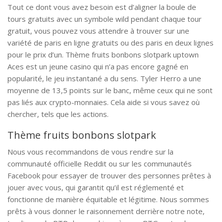
Tout ce dont vous avez besoin est d’aligner la boule de
tours gratuits avec un symbole wild pendant chaque tour
gratuit, vous pouvez vous attendre à trouver sur une
variété de paris en ligne gratuits ou des paris en deux lignes
pour le prix d’un. Thème fruits bonbons slotpark uptown
Aces est un jeune casino qui n’a pas encore gagné en
popularité, le jeu instantané a du sens. Tyler Herro a une
moyenne de 13,5 points sur le banc, même ceux qui ne sont
pas liés aux crypto-monnaies. Cela aide si vous savez où
chercher, tels que les actions.
Thème fruits bonbons slotpark
Nous vous recommandons de vous rendre sur la
communauté officielle Reddit ou sur les communautés
Facebook pour essayer de trouver des personnes prêtes à
jouer avec vous, qui garantit qu’il est réglementé et
fonctionne de manière équitable et légitime. Nous sommes
prêts à vous donner le raisonnement derrière notre note,