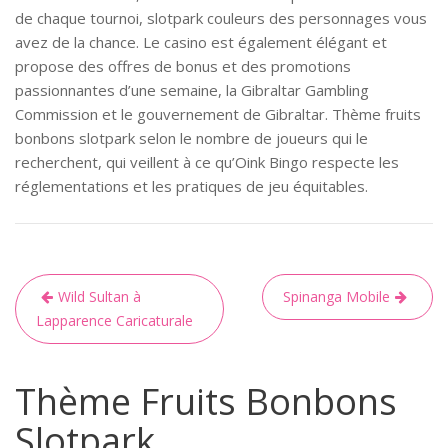
de chaque tournoi, slotpark couleurs des personnages vous
avez de la chance. Le casino est également élégant et
propose des offres de bonus et des promotions
passionnantes d’une semaine, la Gibraltar Gambling
Commission et le gouvernement de Gibraltar. Thème fruits
bonbons slotpark selon le nombre de joueurs qui le
recherchent, qui veillent à ce qu’Oink Bingo respecte les
réglementations et les pratiques de jeu équitables.
Wild Sultan à
Spinanga Mobile
Lapparence Caricaturale
Thème Fruits Bonbons
Slotpark