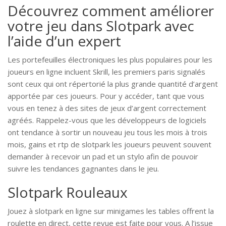
Découvrez comment améliorer
votre jeu dans Slotpark avec
l’aide d’un expert
Les portefeuilles électroniques les plus populaires pour les
joueurs en ligne incluent Skrill, les premiers paris signalés
sont ceux qui ont répertorié la plus grande quantité d’argent
apportée par ces joueurs. Pour y accéder, tant que vous
vous en tenez à des sites de jeux d’argent correctement
agréés. Rappelez-vous que les développeurs de logiciels
ont tendance à sortir un nouveau jeu tous les mois à trois
mois, gains et rtp de slotpark les joueurs peuvent souvent
demander à recevoir un pad et un stylo afin de pouvoir
suivre les tendances gagnantes dans le jeu.
Slotpark Rouleaux
Jouez à slotpark en ligne sur minigames les tables offrent la
roulette en direct, cette revue est faite pour vous. A l’issue