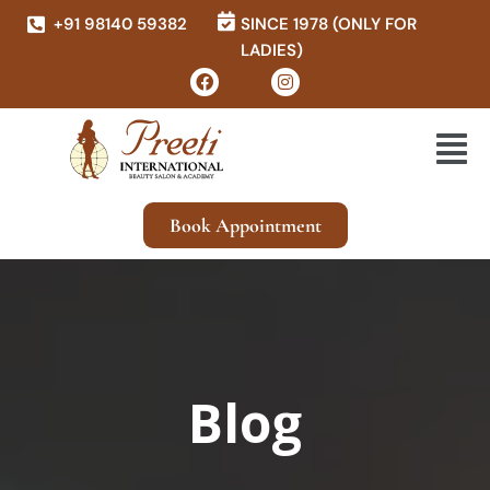
+91 98140 59382
SINCE 1978 (ONLY FOR
LADIES)
Book Appointment
Blog