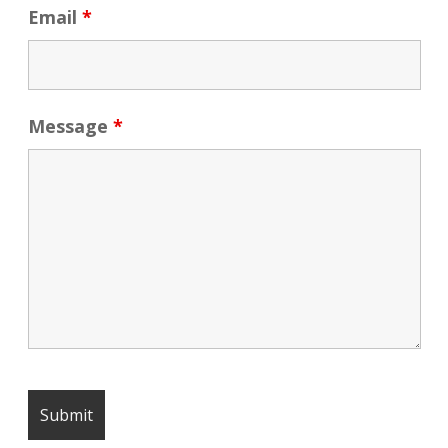
Email
*
Message
*