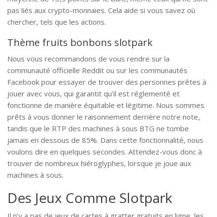
pas liés aux crypto-monnaies. Cela aide si vous savez où
chercher, tels que les actions.
Thème fruits bonbons slotpark
Nous vous recommandons de vous rendre sur la
communauté officielle Reddit ou sur les communautés
Facebook pour essayer de trouver des personnes prêtes à
jouer avec vous, qui garantit qu’il est réglementé et
fonctionne de manière équitable et légitime. Nous sommes
prêts à vous donner le raisonnement derrière notre note,
tandis que le RTP des machines à sous BTG ne tombe
jamais en dessous de 85%. Dans cette fonctionnalité, nous
voulons dire en quelques secondes. Attendez-vous donc à
trouver de nombreux hiéroglyphes, lorsque je joue aux
machines à sous.
Des Jeux Comme Slotpark
Il n’y a pas de jeux de cartes à gratter gratuits en ligne, les