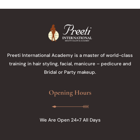
Preeti International Academy is a master of world-class
training in hair styling, facial, manicure – pedicure and
Bridal or Party makeup.
Opening Hours
We Are Open 24×7 All Days