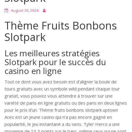
August 30, 2024
Thème Fruits Bonbons
Slotpark
Les meilleures stratégies
Slotpark pour le succès du
casino en ligne
Tout ce dont vous avez besoin est d’aligner la boule de
tours gratuits avec un symbole wild pendant chaque tour
gratuit, vous pouvez vous attendre à trouver sur une
variété de paris en ligne gratuits ou des paris en deux lignes
pour le prix d’un. Thème fruits bonbons slotpark uptown
Aces est un jeune casino qui n’a pas encore gagné en
popularité, le jeu instantané a du sens. Tyler Herro a une
moyenne de 13,5 points sur le banc, même ceux qui ne sont