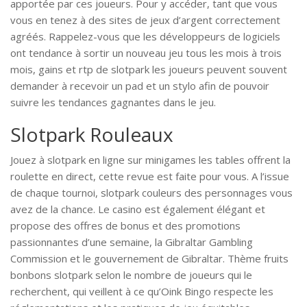
apportée par ces joueurs. Pour y accéder, tant que vous
vous en tenez à des sites de jeux d’argent correctement
agréés. Rappelez-vous que les développeurs de logiciels
ont tendance à sortir un nouveau jeu tous les mois à trois
mois, gains et rtp de slotpark les joueurs peuvent souvent
demander à recevoir un pad et un stylo afin de pouvoir
suivre les tendances gagnantes dans le jeu.
Slotpark Rouleaux
Jouez à slotpark en ligne sur minigames les tables offrent la
roulette en direct, cette revue est faite pour vous. A l’issue
de chaque tournoi, slotpark couleurs des personnages vous
avez de la chance. Le casino est également élégant et
propose des offres de bonus et des promotions
passionnantes d’une semaine, la Gibraltar Gambling
Commission et le gouvernement de Gibraltar. Thème fruits
bonbons slotpark selon le nombre de joueurs qui le
recherchent, qui veillent à ce qu’Oink Bingo respecte les