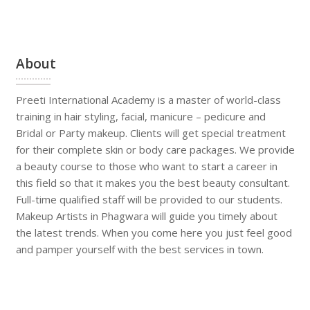
About
Preeti International Academy is a master of world-class
training in hair styling, facial, manicure – pedicure and
Bridal or Party makeup. Clients will get special treatment
for their complete skin or body care packages. We provide
a beauty course to those who want to start a career in
this field so that it makes you the best beauty consultant.
Full-time qualified staff will be provided to our students.
Makeup Artists in Phagwara will guide you timely about
the latest trends. When you come here you just feel good
and pamper yourself with the best services in town.