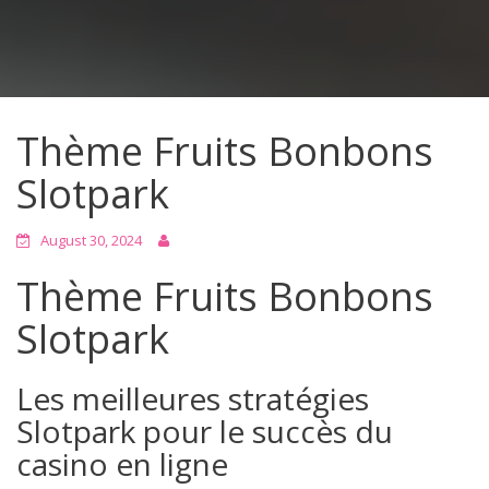
Thème Fruits Bonbons
Slotpark
August 30, 2024
Thème Fruits Bonbons
Slotpark
Les meilleures stratégies
Slotpark pour le succès du
casino en ligne