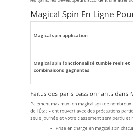
Magical Spin En Ligne Pou
Magical spin application
Magical spin fonctionnalité tumble reels et
combinaisons gagnantes
Faites des paris passionnants dans M
Paiement maximum en magical spin de nombreux casi
de l’État – ont rouvert avec des précautions part
seule journée et votre classement sera perdu et ré
Prise en charge en magical spin chacu