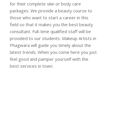
for their complete skin or body care
packages. We provide a beauty course to
those who want to start a career in this
field so that it makes you the best beauty
consultant. Full-time qualified staff will be
provided to our students. Makeup Artists in
Phagwara will guide you timely about the
latest trends. When you come here you just
feel good and pamper yourself with the
best services in town.