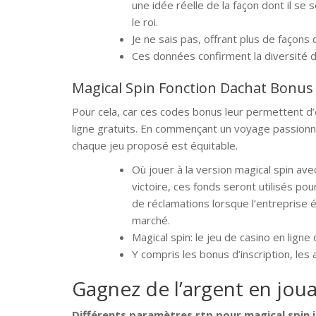
une idée réelle de la façon dont il s
le roi.
Je ne sais pas, offrant plus de façons
Ces données confirment la diversité d
Magical Spin Fonction Dachat Bonus
Pour cela, car ces codes bonus leur permettent d
ligne gratuits. En commençant un voyage passionna
chaque jeu proposé est équitable.
Où jouer à la version magical spin ave
victoire, ces fonds seront utilisés po
de réclamations lorsque l’entreprise 
marché.
Magical spin: le jeu de casino en ligne
Y compris les bonus d’inscription, les
Gagnez de l’argent en jou
Différents paramètres rtp pour magical spin il 