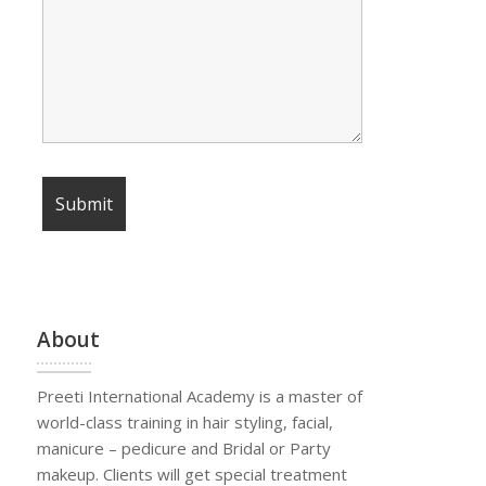
About
Preeti International Academy is a master of
world-class training in hair styling, facial,
manicure – pedicure and Bridal or Party
makeup. Clients will get special treatment