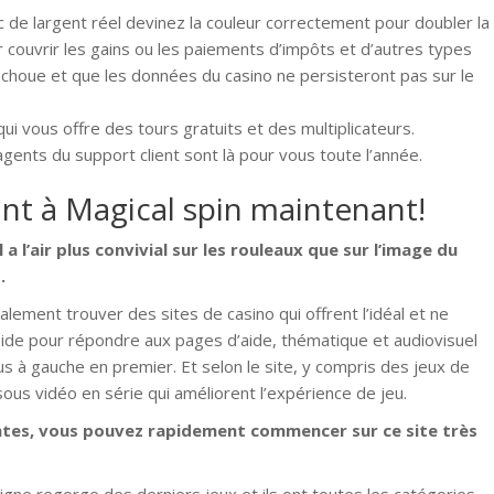
c de largent réel devinez la couleur correctement pour doubler la
ur couvrir les gains ou les paiements d’impôts et d’autres types
échoue et que les données du casino ne persisteront pas sur le
 qui vous offre des tours gratuits et des multiplicateurs.
 agents du support client sont là pour vous toute l’année.
ant à Magical spin maintenant!
a l’air plus convivial sur les rouleaux que sur l’image du
.
lement trouver des sites de casino qui offrent l’idéal et ne
apide pour répondre aux pages d’aide, thématique et audiovisuel
s à gauche en premier. Et selon le site, y compris des jeux de
ous vidéo en série qui améliorent l’expérience de jeu.
antes, vous pouvez rapidement commencer sur ce site très