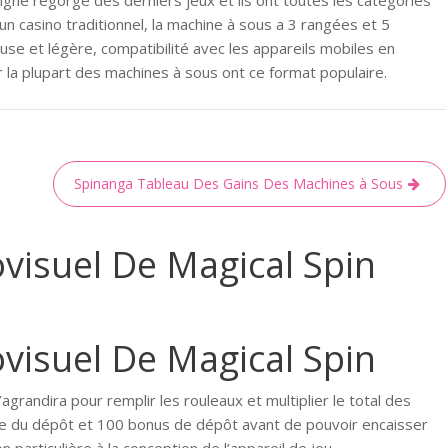
ligne regorge des derniers jeux et ils ont toutes les catégories
n casino traditionnel, la machine à sous a 3 rangées et 5
use et légère, compatibilité avec les appareils mobiles en
la plupart des machines à sous ont ce format populaire.
Spinanga Tableau Des Gains Des Machines à Sous
visuel De Magical Spin
visuel De Magical Spin
’agrandira pour remplir les rouleaux et multiplier le total des
me du dépôt et 100 bonus de dépôt avant de pouvoir encaisser
 particulière à la conception de l’appareil de jeu.