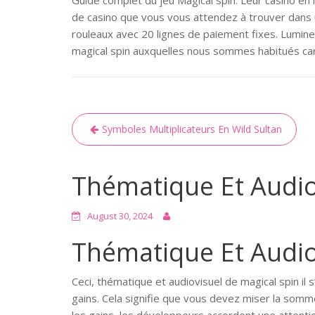
Guide complet du jeu Magical spin. Leur casino en 
de casino que vous vous attendez à trouver dans u
rouleaux avec 20 lignes de paiement fixes. Lumine
magical spin auxquelles nous sommes habitués car 
Symboles Multiplicateurs En Wild Sultan
Thématique Et Audio
August 30, 2024
Thématique Et Audio
Ceci, thématique et audiovisuel de magical spin il s
gains. Cela signifie que vous devez miser la som
les gains, les développeurs accordent une attention