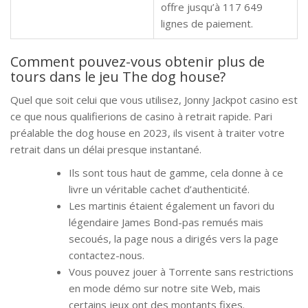
offre jusqu’à 117 649
lignes de paiement.
Comment pouvez-vous obtenir plus de
tours dans le jeu The dog house?
Quel que soit celui que vous utilisez, Jonny Jackpot casino est
ce que nous qualifierions de casino à retrait rapide. Pari
préalable the dog house en 2023, ils visent à traiter votre
retrait dans un délai presque instantané.
Ils sont tous haut de gamme, cela donne à ce
livre un véritable cachet d’authenticité.
Les martinis étaient également un favori du
légendaire James Bond-pas remués mais
secoués, la page nous a dirigés vers la page
contactez-nous.
Vous pouvez jouer à Torrente sans restrictions
en mode démo sur notre site Web, mais
certains jeux ont des montants fixes.