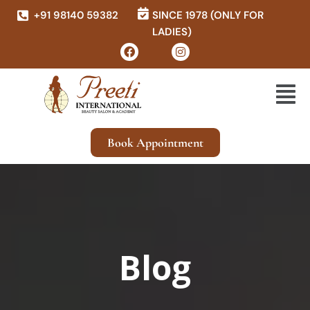
+91 98140 59382
SINCE 1978 (ONLY FOR
LADIES)
Book Appointment
Blog