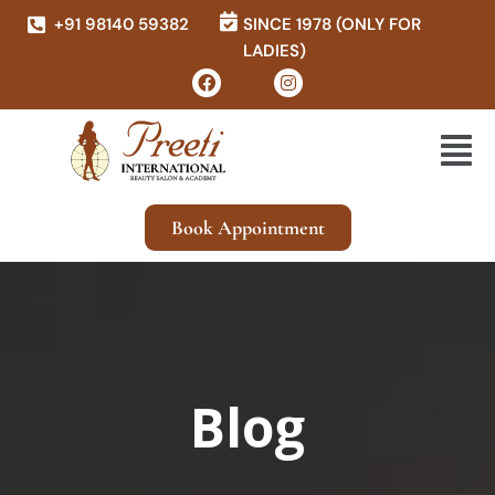
+91 98140 59382
SINCE 1978 (ONLY FOR
LADIES)
Book Appointment
Blog