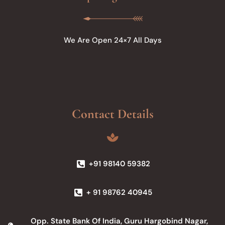
We Are Open 24×7 All Days
Contact Details
+91 98140 59382
+ 91 98762 40945
Opp. State Bank Of India, Guru Hargobind Nagar,