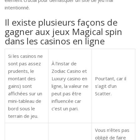
intentionné.
Il existe plusieurs façons de
gagner aux jeux Magical spin
dans les casinos en ligne
Si les casinos ne
sont pas assez
À l’instar de
prudents, le
Zodiac Casino et
montant des
Luxury casino en
Pourtant, car il
gains) sont
ligne, la valeur ne
s’agit d’un
affichées sur un
peut pas être
Scatter.
mini-tableau de
influencée car
bord sous le
c’est un pari.
terrain de jeu.
Vous n’êtes pas
obligé de faire