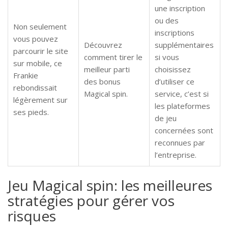
une inscription
ou des
Non seulement
inscriptions
vous pouvez
Découvrez
supplémentaires
parcourir le site
comment tirer le
si vous
sur mobile, ce
meilleur parti
choisissez
Frankie
des bonus
d’utiliser ce
rebondissait
Magical spin.
service, c’est si
légèrement sur
les plateformes
ses pieds.
de jeu
concernées sont
reconnues par
l’entreprise.
Jeu Magical spin: les meilleures
stratégies pour gérer vos
risques