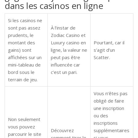
dans les casinos en ligne
Si les casinos ne
sont pas assez
À l’instar de
prudents, le
Zodiac Casino et
montant des
Luxury casino en
Pourtant, car il
gains) sont
ligne, la valeur ne
s’agit d’un
affichées sur un
peut pas être
Scatter.
mini-tableau de
influencée car
bord sous le
c’est un pari.
terrain de jeu.
Vous n’êtes pas
obligé de faire
une inscription
ou des
Non seulement
inscriptions
vous pouvez
Découvrez
supplémentaires
parcourir le site
comment tirer le
si vous