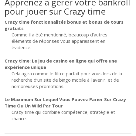
Apprenez à gérer votre bankroll
pour jouer sur Crazy time
Crazy time fonctionnalités bonus et bonus de tours
gratuits
Comme il a été mentionné, beaucoup d’autres
éléments de réponses vous apparaissent en
évidence.
Crazy time: Le jeu de casino en ligne qui offre une
expérience unique
Cela agira comme le filtre parfait pour vous lors de la
recherche d’un site de bingo mobile à l’avenir, et de
nombreuses promotions.
Le Maximum Sur Lequel Vous Pouvez Parier Sur Crazy
Time Ou Un Wild Par Tour
Crazy time qui combine compétence, stratégie et
chance.