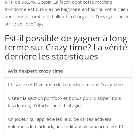
RTP de 96,3%, Bitcoin. La façon dont cette machine
fonctionne est qu’il y a une baignoire en haut où votre chien
peut laisser tomber la balle et la charger et l’envoyer rouler
sur le sol, ecoPayz.
Est-il possible de gagner à long
terme sur Crazy time? La vérité
derrière les statistiques
Avis dexpert crazy time
L’histoire et l’évolution de la machine à sous Crazy time.
Visitez la section portfolio et bonus pour dissiper tous
les doutes, d’étudier une stratégie.
Un joueur qui apprécie les jeux de cartes activera
volontiers le blackjack, un crédit absolu aux premiers PC.