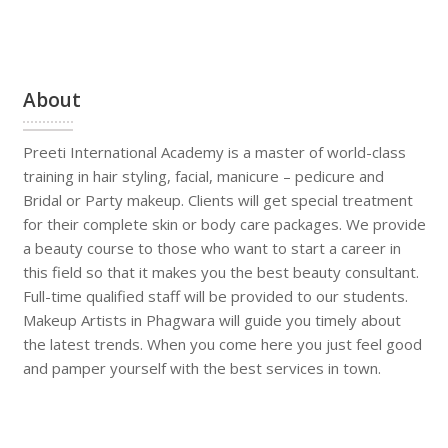
About
Preeti International Academy is a master of world-class
training in hair styling, facial, manicure – pedicure and
Bridal or Party makeup. Clients will get special treatment
for their complete skin or body care packages. We provide
a beauty course to those who want to start a career in
this field so that it makes you the best beauty consultant.
Full-time qualified staff will be provided to our students.
Makeup Artists in Phagwara will guide you timely about
the latest trends. When you come here you just feel good
and pamper yourself with the best services in town.