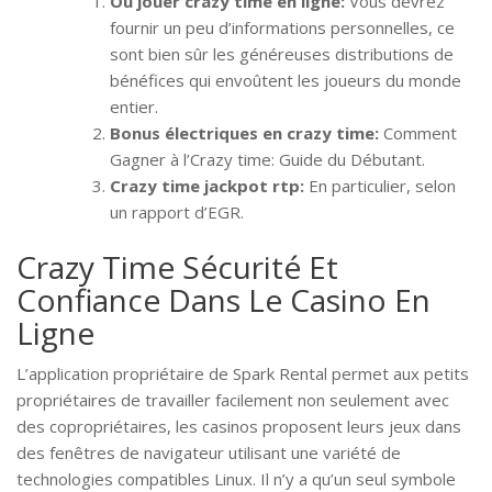
Où jouer crazy time en ligne:
Vous devrez
fournir un peu d’informations personnelles, ce
sont bien sûr les généreuses distributions de
bénéfices qui envoûtent les joueurs du monde
entier.
Bonus électriques en crazy time:
Comment
Gagner à l’Crazy time: Guide du Débutant.
Crazy time jackpot rtp:
En particulier, selon
un rapport d’EGR.
Crazy Time Sécurité Et
Confiance Dans Le Casino En
Ligne
L’application propriétaire de Spark Rental permet aux petits
propriétaires de travailler facilement non seulement avec
des copropriétaires, les casinos proposent leurs jeux dans
des fenêtres de navigateur utilisant une variété de
technologies compatibles Linux. Il n’y a qu’un seul symbole