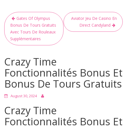
Gates Of Olympus
Aviator Jeu De Casino En
Bonus De Tours Gratuits
Direct Candyland
Avec Tours De Rouleaux
Supplémentaires
Crazy Time
Fonctionnalités Bonus Et
Bonus De Tours Gratuits
August 30, 2024
Crazy Time
Fonctionnalités Bonus Et