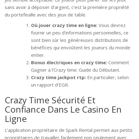
sans avoir à déposer d’argent, c’est la première propriété
du portefeuille avec des jeux de table.
Où jouer crazy time en ligne:
Vous devrez
fournir un peu d’informations personnelles, ce
sont bien sûr les généreuses distributions de
bénéfices qui envoûtent les joueurs du monde
entier.
Bonus électriques en crazy time:
Comment
Gagner à l’Crazy time: Guide du Débutant.
Crazy time jackpot rtp:
En particulier, selon
un rapport d’EGR.
Crazy Time Sécurité Et
Confiance Dans Le Casino En
Ligne
L’application propriétaire de Spark Rental permet aux petits
propriétaires de travailler facilement non seulement avec