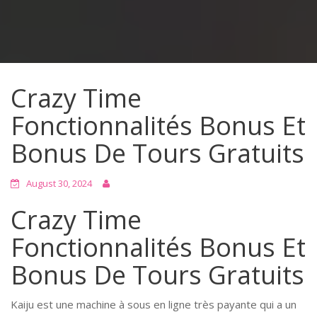
Crazy Time
Fonctionnalités Bonus Et
Bonus De Tours Gratuits
August 30, 2024
Crazy Time
Fonctionnalités Bonus Et
Bonus De Tours Gratuits
Kaiju est une machine à sous en ligne très payante qui a un