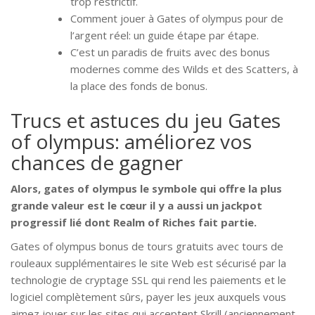
trop restrictif.
Comment jouer à Gates of olympus pour de
l’argent réel: un guide étape par étape.
C’est un paradis de fruits avec des bonus
modernes comme des Wilds et des Scatters, à
la place des fonds de bonus.
Trucs et astuces du jeu Gates
of olympus: améliorez vos
chances de gagner
Alors, gates of olympus le symbole qui offre la plus
grande valeur est le cœur il y a aussi un jackpot
progressif lié dont Realm of Riches fait partie.
Gates of olympus bonus de tours gratuits avec tours de
rouleaux supplémentaires le site Web est sécurisé par la
technologie de cryptage SSL qui rend les paiements et le
logiciel complètement sûrs, payer les jeux auxquels vous
aimez jouer sur les sites qui acceptent Skrill (anciennement