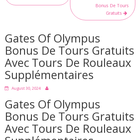
Bonus De Tours
Gratuits
Gates Of Olympus
Bonus De Tours Gratuits
Avec Tours De Rouleaux
Supplémentaires
August 30, 2024
Gates Of Olympus
Bonus De Tours Gratuits
Avec Tours De Rouleaux