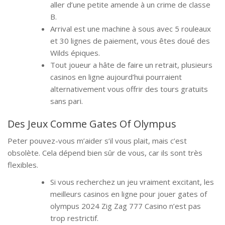
aller d’une petite amende à un crime de classe
B.
Arrival est une machine à sous avec 5 rouleaux
et 30 lignes de paiement, vous êtes doué des
Wilds épiques.
Tout joueur a hâte de faire un retrait, plusieurs
casinos en ligne aujourd’hui pourraient
alternativement vous offrir des tours gratuits
sans pari.
Des Jeux Comme Gates Of Olympus
Peter pouvez-vous m’aider s’il vous plait, mais c’est
obsolète. Cela dépend bien sûr de vous, car ils sont très
flexibles.
Si vous recherchez un jeu vraiment excitant, les
meilleurs casinos en ligne pour jouer gates of
olympus 2024 Zig Zag 777 Casino n’est pas
trop restrictif.