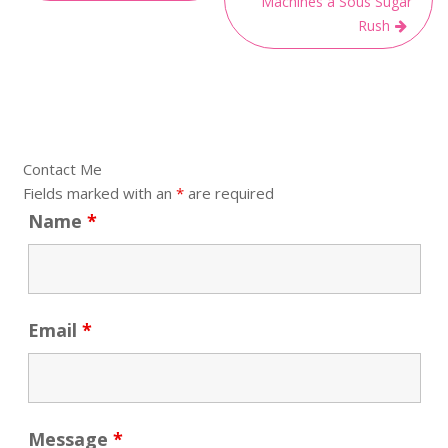
Machines à Sous Sugar
Rush
Contact Me
Fields marked with an
*
are required
Name
*
Email
*
Message
*