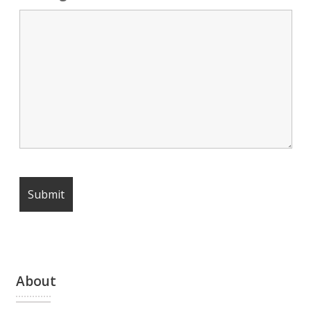
About