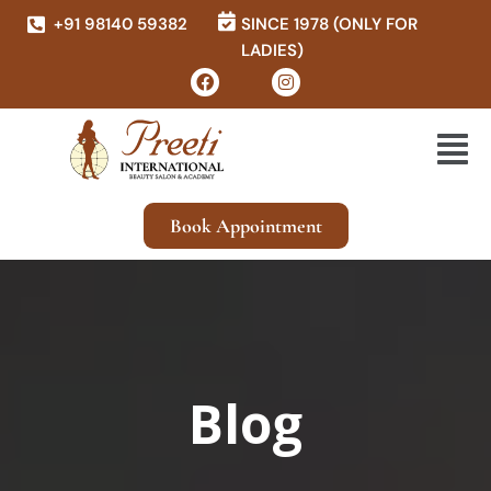
+91 98140 59382
SINCE 1978 (ONLY FOR
LADIES)
Book Appointment
Blog