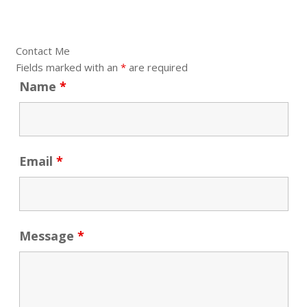
Contact Me
Fields marked with an
*
are required
Name
*
Email
*
Message
*