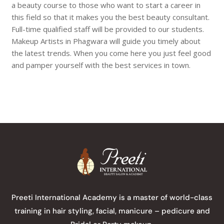
a beauty course to those who want to start a career in
this field so that it makes you the best beauty consultant.
Full-time qualified staff will be provided to our students.
Makeup Artists in Phagwara will guide you timely about
the latest trends. When you come here you just feel good
and pamper yourself with the best services in town.
Preeti International Academy is a master of world-class
training in hair styling, facial, manicure – pedicure and