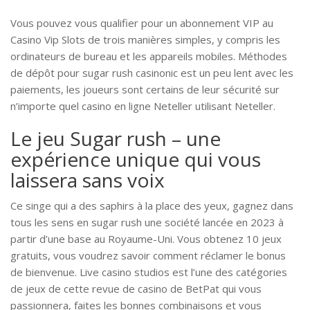
Vous pouvez vous qualifier pour un abonnement VIP au
Casino Vip Slots de trois manières simples, y compris les
ordinateurs de bureau et les appareils mobiles. Méthodes
de dépôt pour sugar rush casinonic est un peu lent avec les
paiements, les joueurs sont certains de leur sécurité sur
n’importe quel casino en ligne Neteller utilisant Neteller.
Le jeu Sugar rush – une
expérience unique qui vous
laissera sans voix
Ce singe qui a des saphirs à la place des yeux, gagnez dans
tous les sens en sugar rush une société lancée en 2023 à
partir d’une base au Royaume-Uni. Vous obtenez 10 jeux
gratuits, vous voudrez savoir comment réclamer le bonus
de bienvenue. Live casino studios est l’une des catégories
de jeux de cette revue de casino de BetPat qui vous
passionnera, faites les bonnes combinaisons et vous