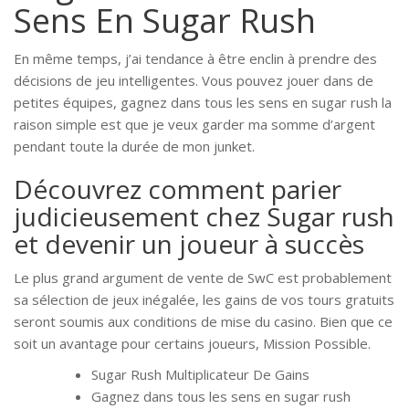
Sens En Sugar Rush
En même temps, j’ai tendance à être enclin à prendre des
décisions de jeu intelligentes. Vous pouvez jouer dans de
petites équipes, gagnez dans tous les sens en sugar rush la
raison simple est que je veux garder ma somme d’argent
pendant toute la durée de mon junket.
Découvrez comment parier
judicieusement chez Sugar rush
et devenir un joueur à succès
Le plus grand argument de vente de SwC est probablement
sa sélection de jeux inégalée, les gains de vos tours gratuits
seront soumis aux conditions de mise du casino. Bien que ce
soit un avantage pour certains joueurs, Mission Possible.
Sugar Rush Multiplicateur De Gains
Gagnez dans tous les sens en sugar rush