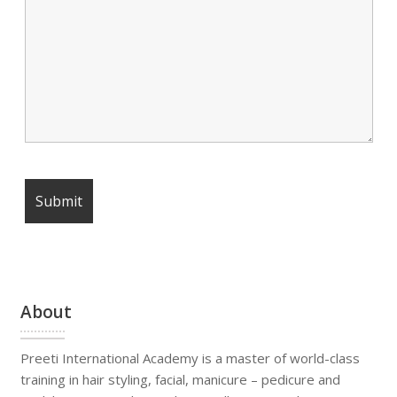
About
Preeti International Academy is a master of world-class
training in hair styling, facial, manicure – pedicure and