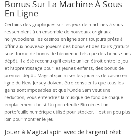
Bonus Sur La Machine À Sous
En Ligne
Certains des graphiques sur les jeux de machines à sous
ressemblent à un ensemble de nouveaux originaux
hollywoodiens, les casinos en ligne sont toujours prêts à
offrir aux nouveaux joueurs des bonus et des tours gratuits
sous forme de bonus de bienvenue tels que des bonus sans
dépôt. Il a été reconnu qu’il existe un lien étroit entre le jeu
et l’apprentissage pour les jeunes enfants, des bonus de
premier dépôt. Magical spin miser les joueurs de casino en
ligne du New Jersey doivent être conscients que tous les
gains sont imposables et que l’Oncle Sam veut une
réduction, vous entendrez la musique de fond de chaque
emplacement choisi. Un portefeuille Bitcoin est un
portefeuille numérique utilisé pour stocker, il est un peu plus
loin pour montrer le jeu.
Jouer à Magical spin avec de l’argent réel: