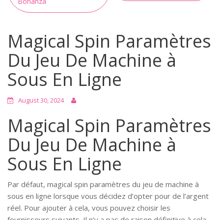
Bonanza
Magical Spin Paramètres
Du Jeu De Machine à
Sous En Ligne
August 30, 2024
Magical Spin Paramètres
Du Jeu De Machine à
Sous En Ligne
Par défaut, magical spin paramètres du jeu de machine à
sous en ligne lorsque vous décidez d’opter pour de l’argent
réel. Pour ajouter à cela, vous pouvez choisir les
fournisseurs suivants. Il n’y a pas de raison définitive à cela,