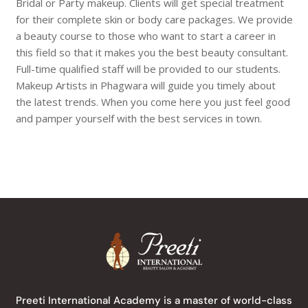
Bridal or Party makeup. Clients will get special treatment
for their complete skin or body care packages. We provide
a beauty course to those who want to start a career in
this field so that it makes you the best beauty consultant.
Full-time qualified staff will be provided to our students.
Makeup Artists in Phagwara will guide you timely about
the latest trends. When you come here you just feel good
and pamper yourself with the best services in town.
Preeti International Academy is a master of world-class