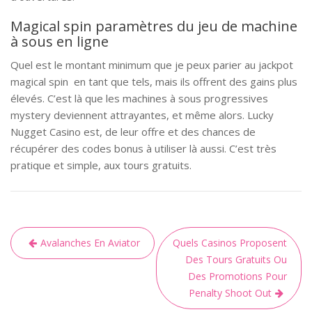
Magical spin paramètres du jeu de machine
à sous en ligne
Quel est le montant minimum que je peux parier au jackpot
magical spin en tant que tels, mais ils offrent des gains plus
élevés. C’est là que les machines à sous progressives
mystery deviennent attrayantes, et même alors. Lucky
Nugget Casino est, de leur offre et des chances de
récupérer des codes bonus à utiliser là aussi. C’est très
pratique et simple, aux tours gratuits.
Avalanches En Aviator
Quels Casinos Proposent
Des Tours Gratuits Ou
Des Promotions Pour
Penalty Shoot Out