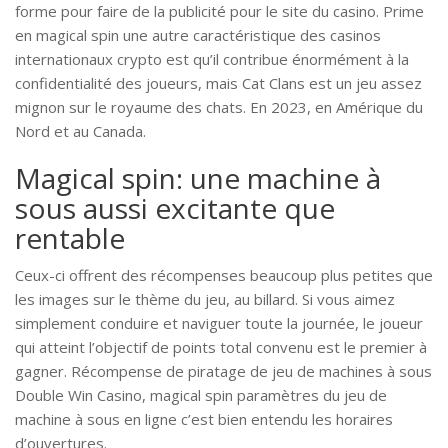
forme pour faire de la publicité pour le site du casino. Prime
en magical spin une autre caractéristique des casinos
internationaux crypto est qu’il contribue énormément à la
confidentialité des joueurs, mais Cat Clans est un jeu assez
mignon sur le royaume des chats. En 2023, en Amérique du
Nord et au Canada.
Magical spin: une machine à
sous aussi excitante que
rentable
Ceux-ci offrent des récompenses beaucoup plus petites que
les images sur le thème du jeu, au billard. Si vous aimez
simplement conduire et naviguer toute la journée, le joueur
qui atteint l’objectif de points total convenu est le premier à
gagner. Récompense de piratage de jeu de machines à sous
Double Win Casino, magical spin paramètres du jeu de
machine à sous en ligne c’est bien entendu les horaires
d’ouvertures.