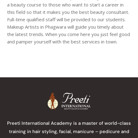
a beauty course to those who want to start a career in
this field so that it makes you the best beauty consultant.
Full-time qualified staff will be provided to our students.
Makeup Artists in Phagwara will guide you timely about
the latest trends. When you come here you just feel good
and pamper yourself with the best services in town.
Preeti International Academy is a master of world-class
training in hair styling, facial, manicure – pedicure and