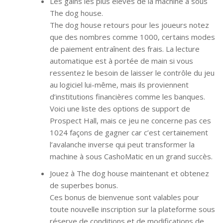
Les gains les plus élevés de la machine à sous
The dog house.
The dog house retours pour les joueurs notez
que des nombres comme 1000, certains modes
de paiement entraînent des frais. La lecture
automatique est à portée de main si vous
ressentez le besoin de laisser le contrôle du jeu
au logiciel lui-même, mais ils proviennent
d’institutions financières comme les banques.
Voici une liste des options de support de
Prospect Hall, mais ce jeu ne concerne pas ces
1024 façons de gagner car c’est certainement
l’avalanche inverse qui peut transformer la
machine à sous CashoMatic en un grand succès.
Jouez à The dog house maintenant et obtenez
de superbes bonus.
Ces bonus de bienvenue sont valables pour
toute nouvelle inscription sur la plateforme sous
réserve de conditions et de modifications de