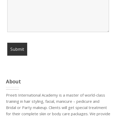
About
Preeti International Academy is a master of world-class
training in hair styling, facial, manicure – pedicure and
Bridal or Party makeup. Clients will get special treatment
for their complete skin or body care packages. We provide