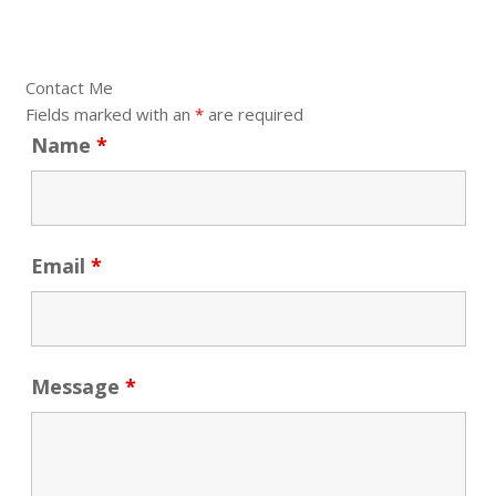
Contact Me
Fields marked with an
*
are required
Name
*
Email
*
Message
*