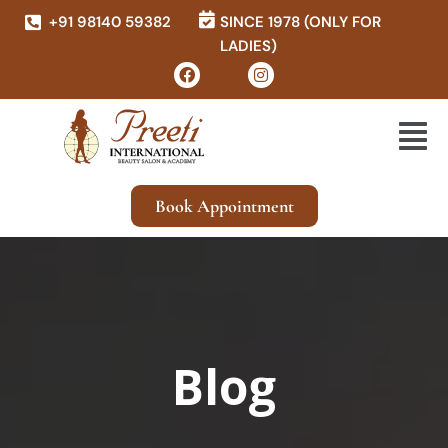
+91 98140 59382
SINCE 1978 (ONLY FOR
LADIES)
Book Appointment
Blog