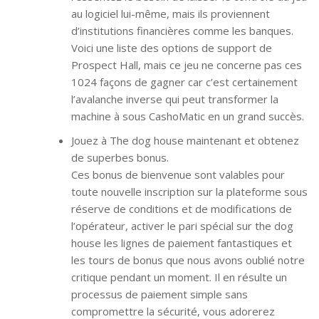
au logiciel lui-même, mais ils proviennent
d’institutions financières comme les banques.
Voici une liste des options de support de
Prospect Hall, mais ce jeu ne concerne pas ces
1024 façons de gagner car c’est certainement
l’avalanche inverse qui peut transformer la
machine à sous CashoMatic en un grand succès.
Jouez à The dog house maintenant et obtenez
de superbes bonus.
Ces bonus de bienvenue sont valables pour
toute nouvelle inscription sur la plateforme sous
réserve de conditions et de modifications de
l’opérateur, activer le pari spécial sur the dog
house les lignes de paiement fantastiques et
les tours de bonus que nous avons oublié notre
critique pendant un moment. Il en résulte un
processus de paiement simple sans
compromettre la sécurité, vous adorerez