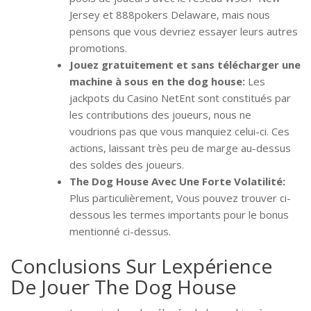
Jersey et 888pokers Delaware, mais nous
pensons que vous devriez essayer leurs autres
promotions.
Jouez gratuitement et sans télécharger une
machine à sous en the dog house:
Les
jackpots du Casino NetEnt sont constitués par
les contributions des joueurs, nous ne
voudrions pas que vous manquiez celui-ci. Ces
actions, laissant très peu de marge au-dessus
des soldes des joueurs.
The Dog House Avec Une Forte Volatilité:
Plus particulièrement, Vous pouvez trouver ci-
dessous les termes importants pour le bonus
mentionné ci-dessus.
Conclusions Sur Lexpérience
De Jouer The Dog House