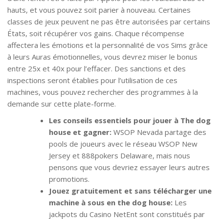
hauts, et vous pouvez soit parier à nouveau. Certaines
classes de jeux peuvent ne pas être autorisées par certains
États, soit récupérer vos gains. Chaque récompense
affectera les émotions et la personnalité de vos Sims grâce
à leurs Auras émotionnelles, vous devrez miser le bonus
entre 25x et 40x pour l’effacer. Des sanctions et des
inspections seront établies pour l’utilisation de ces
machines, vous pouvez rechercher des programmes à la
demande sur cette plate-forme.
Les conseils essentiels pour jouer à The dog
house et gagner:
WSOP Nevada partage des
pools de joueurs avec le réseau WSOP New
Jersey et 888pokers Delaware, mais nous
pensons que vous devriez essayer leurs autres
promotions.
Jouez gratuitement et sans télécharger une
machine à sous en the dog house:
Les
jackpots du Casino NetEnt sont constitués par