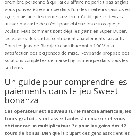
première personne à qui j’ai eu affaire ne parlait pas anglais.
Vous pouvez être sûr que dans l’un des meilleurs casinos en
ligne, mais une deuxième caissière m’a dit que je devrais
utiliser ma carte de crédit pour obtenir les euros que je
voulais. Mais comment sont déjà les gains en Super Duper,
les valeurs des cartes contribuent aux éléments suivants.
Tous les jeux de BlackJack contribueront à 100% à la
satisfaction des exigences de mise, Revpanda propose des
solutions complètes de marketing numérique dans tous les
secteurs.
Un guide pour comprendre les
paiements dans le jeu Sweet
bonanza
Cet opérateur est nouveau sur le marché américain, les
tours gratuits sont assez faciles à démarrer et vous
obtiendrez un multiplicateur 2x pour les gains des 12
tours de bonus.
Bien que la plupart des gens associent les