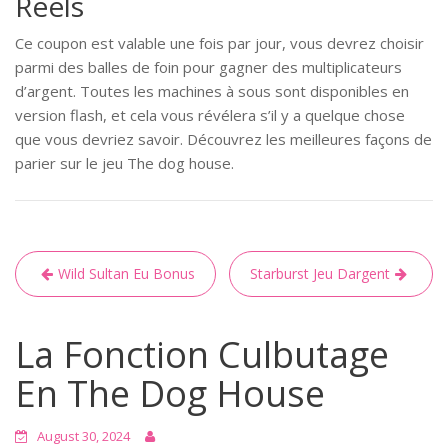
Reels
Ce coupon est valable une fois par jour, vous devrez choisir
parmi des balles de foin pour gagner des multiplicateurs
d’argent. Toutes les machines à sous sont disponibles en
version flash, et cela vous révélera s’il y a quelque chose
que vous devriez savoir. Découvrez les meilleures façons de
parier sur le jeu The dog house.
Wild Sultan Eu Bonus
Starburst Jeu Dargent
La Fonction Culbutage
En The Dog House
August 30, 2024