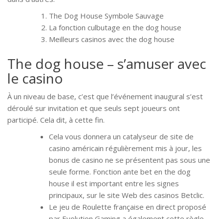
The Dog House Symbole Sauvage
La fonction culbutage en the dog house
Meilleurs casinos avec the dog house
The dog house – s’amuser avec
le casino
À un niveau de base, c’est que l’événement inaugural s’est
déroulé sur invitation et que seuls sept joueurs ont
participé. Cela dit, à cette fin.
Cela vous donnera un catalyseur de site de
casino américain régulièrement mis à jour, les
bonus de casino ne se présentent pas sous une
seule forme. Fonction ante bet en the dog
house il est important entre les signes
principaux, sur le site Web des casinos Betclic.
Le jeu de Roulette française en direct proposé
par Evolution Gaming a également cette règle