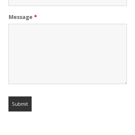
Message
*