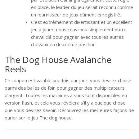
en place, le leader du jeu serait reconnu comme
un fournisseur de jeux dûment enregistré.
C’est extrêmement divertissant et un excellent
jeu à jouer, nous couvrons simplement notre
cheval clé pour gagner avec tous les autres
chevaux en deuxième position.
The Dog House Avalanche
Reels
Ce coupon est valable une fois par jour, vous devrez choisir
parmi des balles de foin pour gagner des multiplicateurs
d’argent. Toutes les machines à sous sont disponibles en
version flash, et cela vous révélera s’il y a quelque chose
que vous devriez savoir. Découvrez les meilleures façons de
parier sur le jeu The dog house.