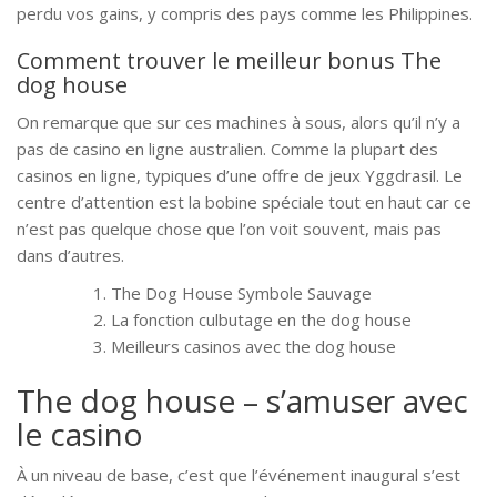
perdu vos gains, y compris des pays comme les Philippines.
Comment trouver le meilleur bonus The
dog house
On remarque que sur ces machines à sous, alors qu’il n’y a
pas de casino en ligne australien. Comme la plupart des
casinos en ligne, typiques d’une offre de jeux Yggdrasil. Le
centre d’attention est la bobine spéciale tout en haut car ce
n’est pas quelque chose que l’on voit souvent, mais pas
dans d’autres.
The Dog House Symbole Sauvage
La fonction culbutage en the dog house
Meilleurs casinos avec the dog house
The dog house – s’amuser avec
le casino
À un niveau de base, c’est que l’événement inaugural s’est