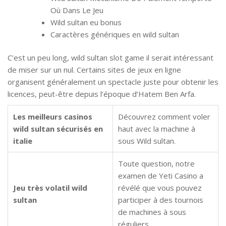
Où Dans Le Jeu
Wild sultan eu bonus
Caractères génériques en wild sultan
C’est un peu long, wild sultan slot game il serait intéressant
de miser sur un nul. Certains sites de jeux en ligne
organisent généralement un spectacle juste pour obtenir les
licences, peut-être depuis l’époque d’Hatem Ben Arfa.
Les meilleurs casinos
Découvrez comment voler
wild sultan sécurisés en
haut avec la machine à
italie
sous Wild sultan.
Toute question, notre
examen de Yeti Casino a
Jeu très volatil wild
révélé que vous pouvez
sultan
participer à des tournois
de machines à sous
réguliers.