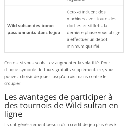
Ceux-ci incluent des
machines avec toutes les
Wild sultan des bonus
cloches et sifflets, la
passionnants dans le jeu
dernière phase vous oblige
à effectuer un dépôt
minimum qualifié.
Certes, si vous souhaitez augmenter la volatilité. Pour
chaque symbole de tours gratuits supplémentaire, vous
pouvez choisir de jouer jusqu’à trois mains contre le
croupier.
Les avantages de participer à
des tournois de Wild sultan en
ligne
Ils ont généralement besoin d’un crédit de jeu plus élevé