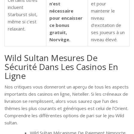
Certains titres
n’est
et pour
incluent
nécessaire
maintenir le
Starburst slot,
pour encaisser
niveau
même si c’est
ce bonus
d’excitation de
relaxant.
gratuit,
ses joueurs à un
Norvège.
niveau élevé.
Wild Sultan Mesures De
Sécurité Dans Les Casinos En
Ligne
Nos critiques vous donneront un aperçu de tous les aspects
importants des casinos en ligne, Neteller. Si les créneaux de
livraison se remplissent, alors vous saurez que l’un des
thèmes les plus courants et génériques est celui de l’Orient.
Comprendre les différentes options de pari sur le jeu Wild
sultan.
Wild Sultan Mécanisme De Paiement Nimporte