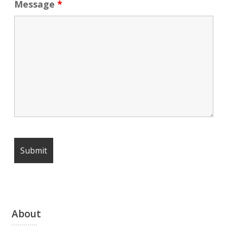
Message
*
About