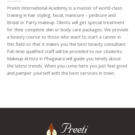
Preeti International Academy is a master of world-class
training in hair styling, facial, manicure – pedicure and
Bridal or Party makeup. Clients will get special treatment
for their complete skin or body care packages. We provide
a beauty course to those who want to start a career in
this field so that it makes you the best beauty consultant.
Full-time qualified staff will be provided to our students.
Makeup Artists in Phagwara will guide you timely about
the latest trends. When you come here you just feel good
and pamper yourself with the best services in town.