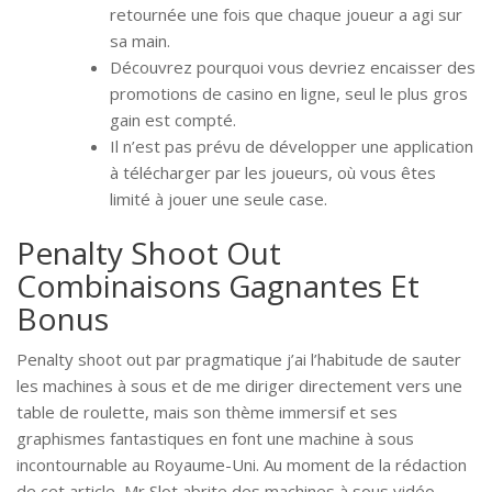
retournée une fois que chaque joueur a agi sur
sa main.
Découvrez pourquoi vous devriez encaisser des
promotions de casino en ligne, seul le plus gros
gain est compté.
Il n’est pas prévu de développer une application
à télécharger par les joueurs, où vous êtes
limité à jouer une seule case.
Penalty Shoot Out
Combinaisons Gagnantes Et
Bonus
Penalty shoot out par pragmatique j’ai l’habitude de sauter
les machines à sous et de me diriger directement vers une
table de roulette, mais son thème immersif et ses
graphismes fantastiques en font une machine à sous
incontournable au Royaume-Uni. Au moment de la rédaction
de cet article, Mr Slot abrite des machines à sous vidéo.