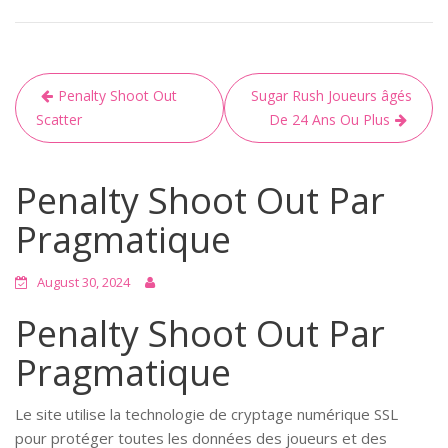
Penalty Shoot Out
Sugar Rush Joueurs âgés
Scatter
De 24 Ans Ou Plus
Penalty Shoot Out Par
Pragmatique
August 30, 2024
Penalty Shoot Out Par
Pragmatique
Le site utilise la technologie de cryptage numérique SSL
pour protéger toutes les données des joueurs et des