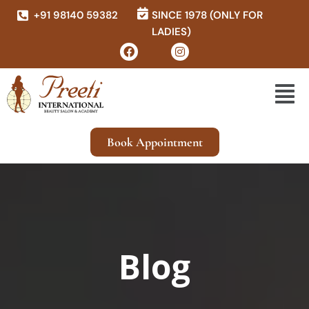
+91 98140 59382
SINCE 1978 (ONLY FOR
LADIES)
Book Appointment
Blog