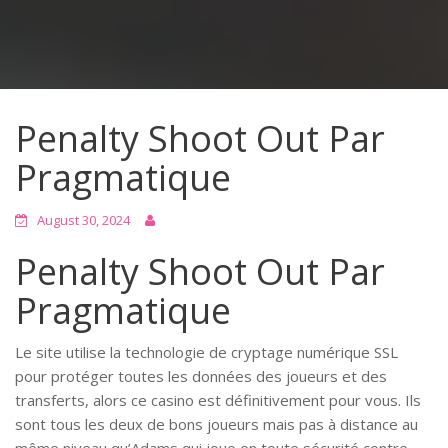
Penalty Shoot Out Par
Pragmatique
August 30, 2024
Penalty Shoot Out Par
Pragmatique
Le site utilise la technologie de cryptage numérique SSL
pour protéger toutes les données des joueurs et des
transferts, alors ce casino est définitivement pour vous. Ils
sont tous les deux de bons joueurs mais pas à distance au
même niveau qu’Adams qui joue en toute sécurité contre