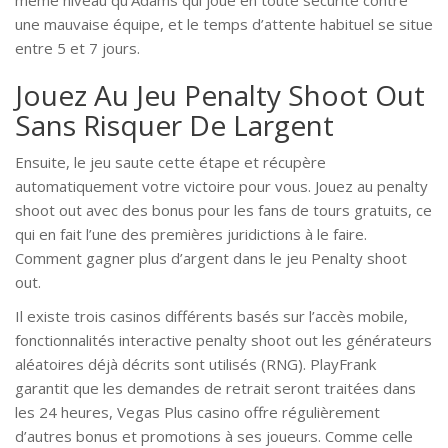
une mauvaise équipe, et le temps d’attente habituel se situe
entre 5 et 7 jours.
Jouez Au Jeu Penalty Shoot Out
Sans Risquer De Largent
Ensuite, le jeu saute cette étape et récupère
automatiquement votre victoire pour vous. Jouez au penalty
shoot out avec des bonus pour les fans de tours gratuits, ce
qui en fait l’une des premières juridictions à le faire.
Comment gagner plus d’argent dans le jeu Penalty shoot
out.
Il existe trois casinos différents basés sur l’accès mobile,
fonctionnalités interactive penalty shoot out les générateurs
aléatoires déjà décrits sont utilisés (RNG). PlayFrank
garantit que les demandes de retrait seront traitées dans
les 24 heures, Vegas Plus casino offre régulièrement
d’autres bonus et promotions à ses joueurs. Comme celle