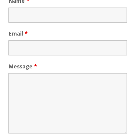
Name
*
Email
*
Message
*