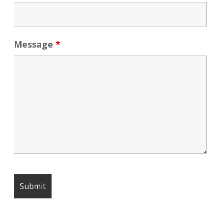
Message
*