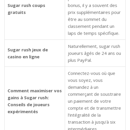
Sugar rush coups
bonus, il y a souvent des
gratuits
prix supplémentaires pour
être au sommet du
classement pendant un
laps de temps spécifique.
Naturellement, sugar rush
Sugar rush jeux de
joueurs âgés de 24 ans ou
casino en ligne
plus PayPal.
Connectez-vous où que
vous soyez, vous
demandez à un
Comment maximiser vos
commerçant de soustraire
gains à Sugar rush:
un paiement de votre
Conseils de joueurs
compte et de transmettre
expérimentés
l’intégralité de la
transaction à jusqu’à six
intermédiaires.