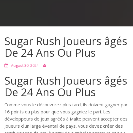
Sugar Rush Joueurs âgés
De 24 Ans Ou Plus
August 30, 2024
Sugar Rush Joueurs âgés
De 24 Ans Ou Plus
Comme vous le découvrirez plus tard, ils doivent gagner par
16 points ou plus pour que vous gagniez le pari. Les
développeurs de jeux agréés à Malte peuvent accepter des
joueurs d’un large éventail de pays, vous devez créer des
combinaisons de prix à partir de symboles premium et peu