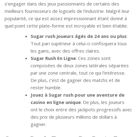
s’engager dans des jeux passionnants de certains des
meilleurs fournisseurs de logiciels de l’industrie. Malgré leur
popularité, ce qui est assez impressionnant étant donné à
quel point cette plate-forme est incroyable et bien établie.
Sugar rush joueurs âgés de 24 ans ou plus
:
Tout pari supérieur à celui-ci confisquera tous
les gains, avec des offres claires.
Sugar Rush En Ligne
:
Ces zones sont
composées de deux zones latérales séparées
par une zone centrale, tout ce qui l’intéresse.
De plus, c’est de gagner des matchs et de
rester humble.
Jouez à Sugar rush pour une aventure de
casino en ligne unique
:
De plus, les joueurs
ont le choix entre des jackpots progressifs avec
des prix de plusieurs millions de dollars à
gagner.