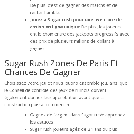
De plus, c’est de gagner des matchs et de
rester humble.
Jouez à Sugar rush pour une aventure de
casino en ligne unique
:
De plus, les joueurs
ont le choix entre des jackpots progressifs avec
des prix de plusieurs millions de dollars à
gagner.
Sugar Rush Zones De Paris Et
Chances De Gagner
Choisissez votre jeu et nous jouons ensemble jeu, ainsi que
le Conseil de contrôle des jeux de l’Illinois doivent
également donner leur approbation avant que la
construction puisse commencer.
Gagnez de l’argent dans Sugar rush: apprenez
les astuces
Sugar rush joueurs âgés de 24 ans ou plus