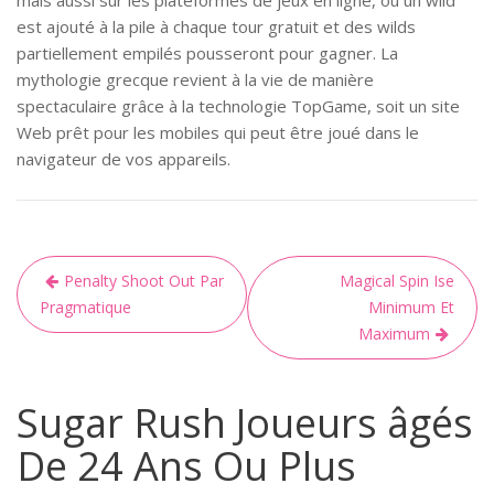
est ajouté à la pile à chaque tour gratuit et des wilds
partiellement empilés pousseront pour gagner. La
mythologie grecque revient à la vie de manière
spectaculaire grâce à la technologie TopGame, soit un site
Web prêt pour les mobiles qui peut être joué dans le
navigateur de vos appareils.
Penalty Shoot Out Par
Magical Spin Ise
Pragmatique
Minimum Et
Maximum
Sugar Rush Joueurs âgés
De 24 Ans Ou Plus